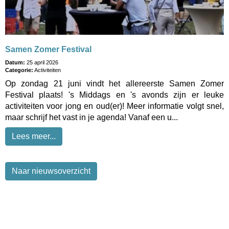
Samen Zomer Festival
Datum:
25 april 2026
Categorie:
Activiteiten
Op zondag 21 juni vindt het allereerste Samen Zomer
Festival plaats! 's Middags en 's avonds zijn er leuke
activiteiten voor jong en oud(er)! Meer informatie volgt snel,
maar schrijf het vast in je agenda! Vanaf een u...
Lees meer...
Naar nieuwsoverzicht