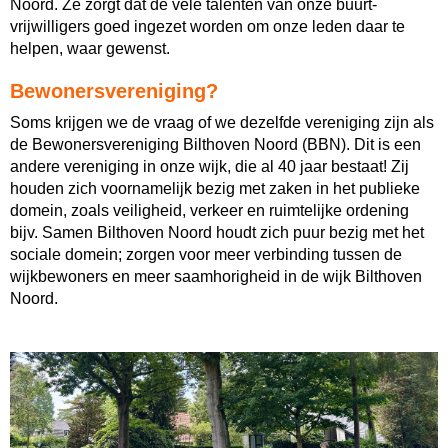
Noord. Ze zorgt dat de vele talenten van onze buurt-
vrijwilligers goed ingezet worden om onze leden daar te
helpen, waar gewenst.
Bewonersvereniging?
Soms krijgen we de vraag of we dezelfde vereniging zijn als
de Bewonersvereniging Bilthoven Noord (BBN). Dit is een
andere vereniging in onze wijk, die al 40 jaar bestaat! Zij
houden zich voornamelijk bezig met zaken in het publieke
domein, zoals veiligheid, verkeer en ruimtelijke ordening
bijv. Samen Bilthoven Noord houdt zich puur bezig met het
sociale domein; zorgen voor meer verbinding tussen de
wijkbewoners en meer saamhorigheid in de wijk Bilthoven
Noord.