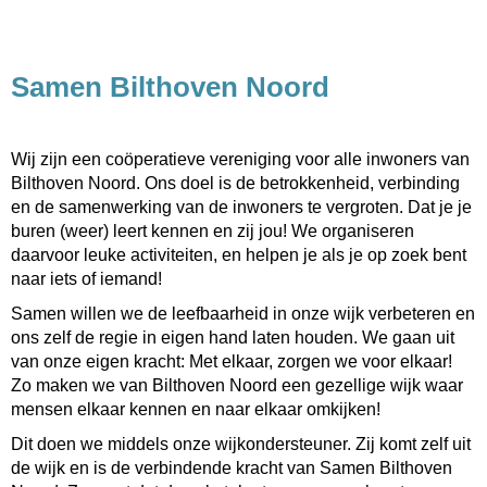
Samen Bilthoven Noord
Wij zijn een coöperatieve vereniging voor alle inwoners van
Bilthoven Noord.
Ons doel is de betrokkenheid, verbinding
en de samenwerking van de inwoners te vergroten. Dat je je
buren (weer) leert kennen en zij jou! We organiseren
daarvoor leuke activiteiten, en helpen je als je op zoek bent
naar iets of iemand!
Samen willen we de leefbaarheid in onze wijk verbeteren en
ons zelf de regie in eigen hand laten houden.
We gaan uit
van onze eigen kracht: Met elkaar, zorgen we voor elkaar!
Zo maken we van Bilthoven Noord een gezellige wijk waar
mensen elkaar kennen en naar elkaar omkijken!
Dit doen we middels onze wijkondersteuner. Zij komt zelf uit
de wijk en is de verbindende kracht van Samen Bilthoven