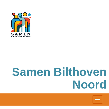
Samen Bilthoven
Noord
Toggle