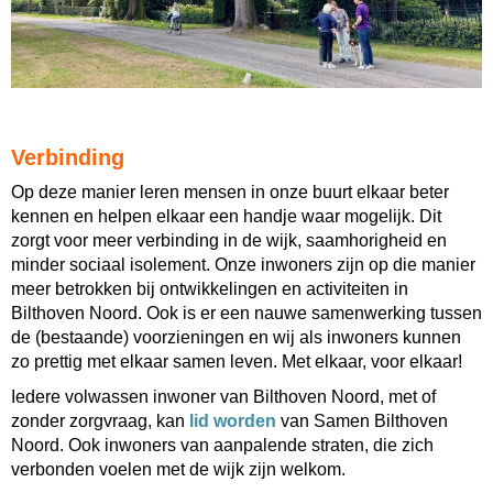
Verbinding
Op deze manier leren mensen in onze buurt elkaar beter
kennen en helpen elkaar een handje waar mogelijk. Dit
zorgt voor meer verbinding in de wijk, saamhorigheid en
minder sociaal isolement. Onze inwoners zijn op die manier
meer
betrokken bij ontwikkelingen en activiteiten in
Bilthoven Noord. Ook is er een nauwe samenwerking tussen
de (bestaande) voorzieningen en wij als inwoners kunnen
zo prettig met elkaar samen leven.
Met elkaar, voor elkaar!
Iedere volwassen inwoner van Bilthoven Noord, met of
zonder zorgvraag, kan
lid worden
van Samen Bilthoven
Noord. Ook inwoners van aanpalende straten, die zich
verbonden voelen met de wijk zijn welkom.