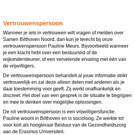
Vertrouwenspersoon
Wanneer je iets in vertrouwen wilt vragen of melden over
Samen Bilthoven Noord, dan kun je terecht bij onze
vertrouwenspersoon Pauline Meurs. Bijvoorbeeld wanneer
je een klacht hebt over een bestuurslid of de
wijkondersteuner, of een vervelende ervaring met één van
de vrijwilligers.
De vertrouwenspersoon behandelt al jouw informatie strikt
vertrouwelijk en zal deze alleen delen met anderen als je
daar toestemming voor geeft. Zij werkt onafhankelijk en
discreet. Het doel van een gesprek is de situatie te begrijpen
en mee te denken over mogelijke oplossingen.
De rol vertrouwenspersoon is een vrijwilligersfunctie.
Pauline woont in Bilthoven en is socioloog. Ze werkte tot
voor kort als hoogleraar Bestuur van de Gezondheidszorg
aan de Erasmus Universiteit.