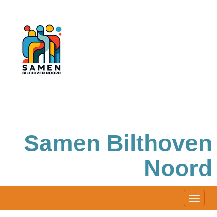
Samen Bilthoven
Noord
Toggle